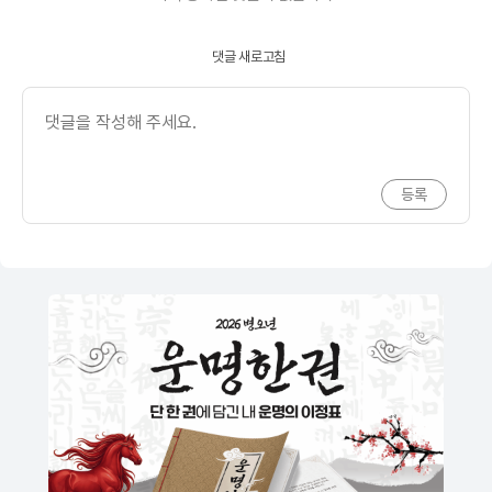
댓글 새로고침