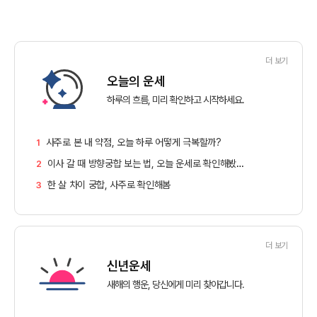
더 보기
오늘의 운세
하루의 흐름, 미리 확인하고 시작하세요.
사주로 본 내 약점, 오늘 하루 어떻게 극복할까?
1
이사 갈 때 방향궁합 보는 법, 오늘 운세로 확인해봤어요!
2
한 살 차이 궁합, 사주로 확인해봄
3
더 보기
신년운세
새해의 행운, 당신에게 미리 찾아갑니다.