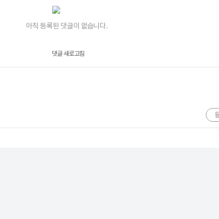
아직 등록된 댓글이 없습니다.
댓글 새로고침