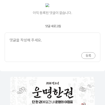
아직 등록된 댓글이 없습니다.
댓글 새로고침