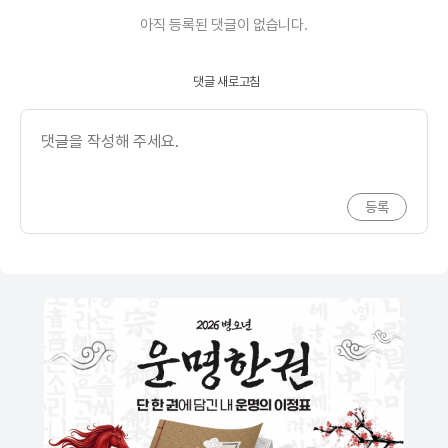
아직 등록된 댓글이 없습니다.
댓글 새로고침