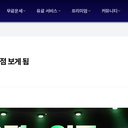
무료운세
유료 서비스
프리미엄
커뮤니티
점 보게 됨