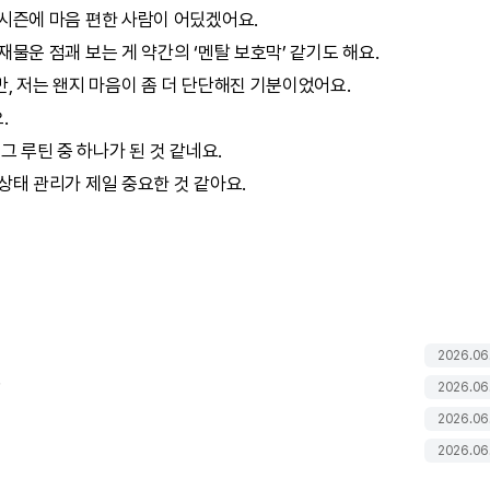
 시즌에 마음 편한 사람이 어딨겠어요.
재물운 점괘 보는 게 약간의 ‘멘탈 보호막’ 같기도 해요.
, 저는 왠지 마음이 좀 더 단단해진 기분이었어요.
.
그 루틴 중 하나가 된 것 같네요.
상태 관리가 제일 중요한 것 같아요.
2026.06
까
2026.06
2026.06
2026.06