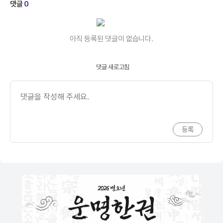
댓글
0
아직 등록된 댓글이 없습니다.
댓글 새로고침