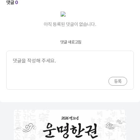
댓글
0
아직 등록된 댓글이 없습니다.
댓글 새로고침