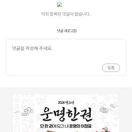
아직 등록된 댓글이 없습니다.
댓글 새로고침