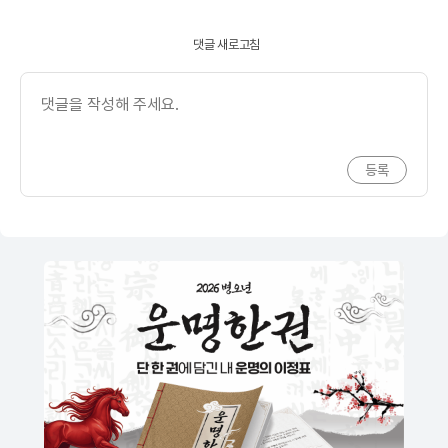
댓글 새로고침