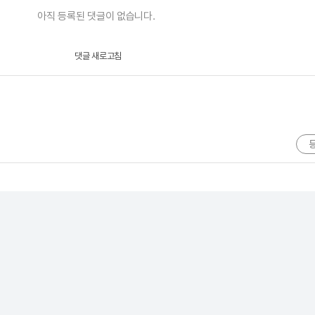
아직 등록된 댓글이 없습니다.
댓글 새로고침