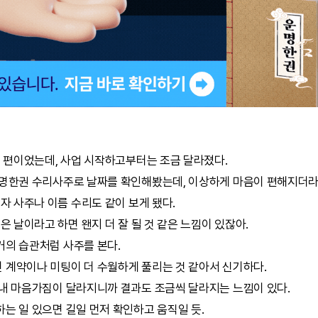
는 편이었는데, 사업 시작하고부터는 조금 달라졌다.
명한권
수리사주
로 날짜를 확인해봤는데, 이상하게 마음이 편해지더라
숫자 사주나 이름 수리도 같이 보게 됐다.
은 날이라고 하면 왠지 더 잘 될 것 같은 느낌이 있잖아.
거의 습관처럼 사주를 본다.
 계약이나 미팅이 더 수월하게 풀리는 것 같아서 신기하다.
 내 마음가짐이 달라지니까 결과도 조금씩 달라지는 느낌이 있다.
는 일 있으면 길일 먼저 확인하고 움직일 듯.