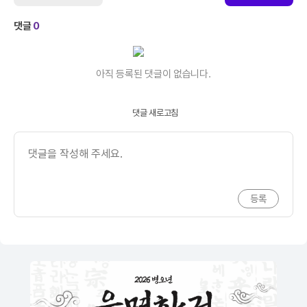
댓글
0
아직 등록된 댓글이 없습니다.
댓글 새로고침