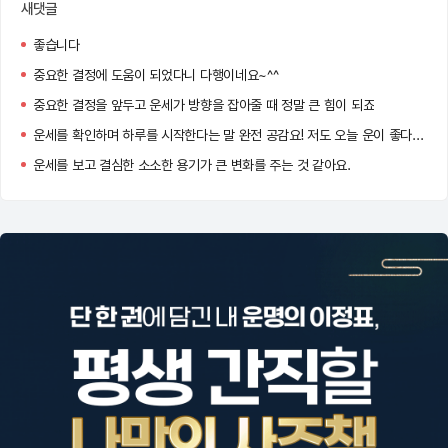
새댓글
좋습니다
중요한 결정에 도움이 되었다니 다행이네요~^^
중요한 결정을 앞두고 운세가 방향을 잡아줄 때 정말 큰 힘이 되죠
운세를 확인하며 하루를 시작한다는 말 완전 공감요! 저도 오늘 운이 좋다는 말에 왠지 더 자신감이 생기네용 ㅋㅋㅋ
운세를 보고 결심한 소소한 용기가 큰 변화를 주는 것 같아요.