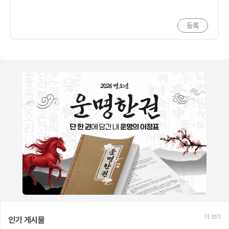
더 보기
인기 게시물