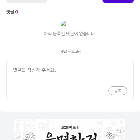
댓글
0
아직 등록된 댓글이 없습니다.
댓글 새로고침