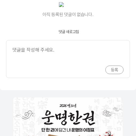
아직 등록된 댓글이 없습니다.
댓글 새로고침