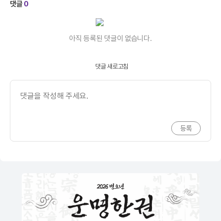
댓글
0
아직 등록된 댓글이 없습니다.
댓글 새로고침