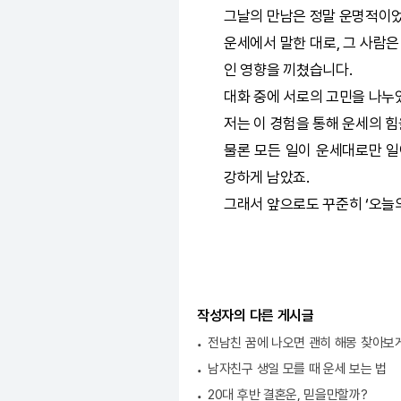
그날의 만남은 정말 운명적이
운세에서 말한 대로, 그 사람은
인 영향을 끼쳤습니다.
대화 중에 서로의 고민을 나누
저는 이 경험을 통해 운세의 힘
물론 모든 일이 운세대로만 일
강하게 남았죠.
그래서 앞으로도 꾸준히 ‘오늘
작성자의 다른 게시글
전남친 꿈에 나오면 괜히 해몽 찾아보
남자친구 생일 모를 때 운세 보는 법
20대 후반 결혼운, 믿을만할까?