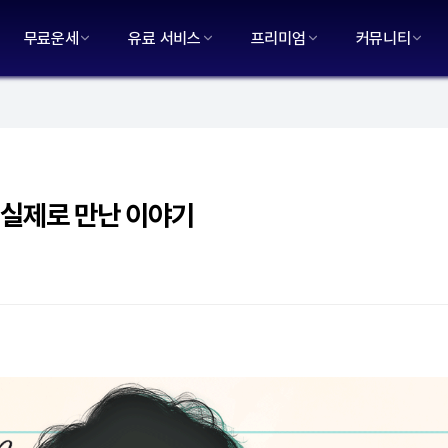
무료운세
유료 서비스
프리미엄
커뮤니티
 실제로 만난 이야기