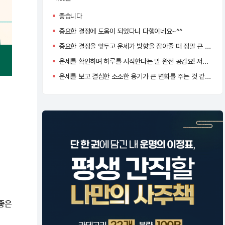
좋습니다
중요한 결정에 도움이 되었다니 다행이네요~^^
중요한 결정을 앞두고 운세가 방향을 잡아줄 때 정말 큰 힘이 되죠
운세를 확인하며 하루를 시작한다는 말 완전 공감요! 저도 오늘 운이 좋다는 말에 왠지 더 자신감이 생기네용 ㅋㅋㅋ
운세를 보고 결심한 소소한 용기가 큰 변화를 주는 것 같아요.
 좋은