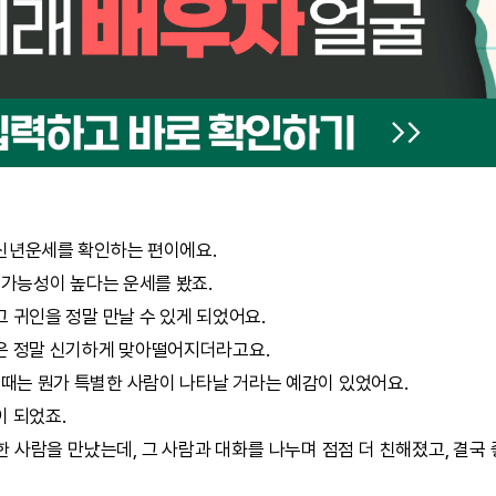
신년운세
를 확인하는 편이에요.
 가능성이 높다는 운세를 봤죠.
 귀인을 정말 만날 수 있게 되었어요.
은 정말 신기하게 맞아떨어지더라고요.
 때는 뭔가 특별한 사람이 나타날 거라는 예감이 있었어요.
이 되었죠.
 사람을 만났는데, 그 사람과 대화를 나누며 점점 더 친해졌고, 결국