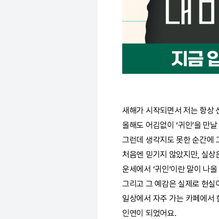
새해가 시작되면서 저는 항상
올해도 어김없이 ‘귀인’을 만날
그런데 생각지도 못한 순간에 그
처음엔 믿기지 않았지만, 실상
운세에서 ‘귀인’이란 말이 나올
그리고 그 예감은 실제로 현실
일상에서 자주 가는 카페에서 한
인연이 되었어요.