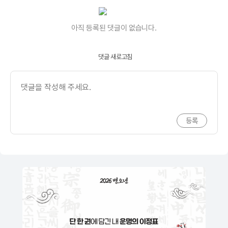
아직 등록된 댓글이 없습니다.
댓글 새로고침