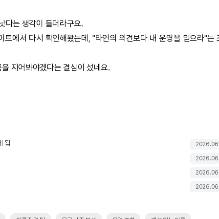
 낫다는 생각이 들더라구요.
이트에서 다시 확인해봤는데, "타인의 의견보다 내 운명을 믿으라"는
름을 지어봐야겠다는 결심이 섰네요.
게 됨
2026.06
2026.06
2026.06
2026.06