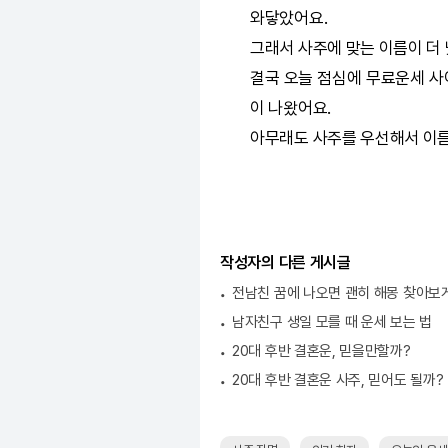
와닿았어요.
그래서 사주에 맞는 이름이 더
결국 오늘 점심에 무료운세 사
이 나왔어요.
아무래도 사주를 우선해서 이
작성자의 다른 게시글
전남친 꿈에 나오면 괜히 해몽 찾아보
남자친구 생일 모를 때 운세 보는 법
20대 후반 결혼운, 믿을만할까?
20대 후반 결혼운 사주, 믿어도 될까?