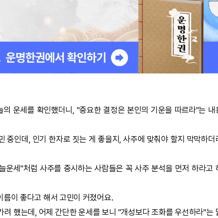
늘의 운세
를 확인했더니, "중요한 결정은 본인의 기운을 따르라"는 
민 중인데, 인기 한자로 짓는 게 좋을지, 사주에 맞춰야 할지 막막하
늘운세"처럼 사주를 중시하는 사람들은 꼭 사주 분석을 먼저 하라고 
이름이 좋다고 해서 고민이 커졌어요.
가려 했는데, 어제 간단한 운세를 보니 "개성보다 조화를 우선하라"는