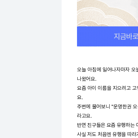
오늘 아침에 일어나자마자
오
나왔어요.
요즘 아이 이름을 지으려고 고
요.
주변에 물어보니 "
운명한권
오
라고요.
반면 친구들은 요즘 유행하는 
사실 저도 처음엔 유행을 따라