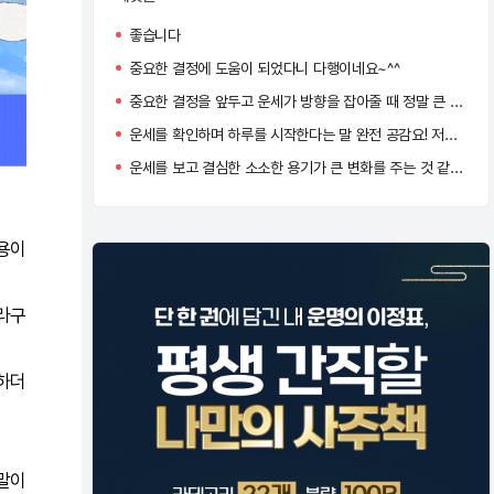
좋습니다
중요한 결정에 도움이 되었다니 다행이네요~^^
중요한 결정을 앞두고 운세가 방향을 잡아줄 때 정말 큰 힘이 되죠
운세를 확인하며 하루를 시작한다는 말 완전 공감요! 저도 오늘 운이 좋다는 말에 왠지 더 자신감이 생기네용 ㅋㅋㅋ
운세를 보고 결심한 소소한 용기가 큰 변화를 주는 것 같아요.
내용이
더라구
하더
 말이