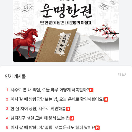
더 보기
인기 게시물
사주로 본 내 약점, 오늘 하루 어떻게 극복할까?
1
이사 갈 때 방향궁합 보는 법, 오늘 운세로 확인해봤어요!
2
한 살 차이 궁합, 사주로 확인해봄
3
남자친구 생일 모를 때 운세 보는 법
4
이사 갈 때 방향궁합 꿀팁! 오늘 운세도 함께 봤어요
5