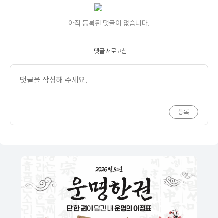
아직 등록된 댓글이 없습니다.
댓글 새로고침