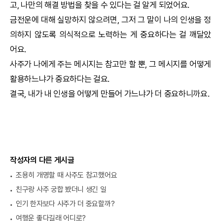
고, 나만의 해결 방법을 찾을 수 있다는 걸 알게 되었어요.
금전운에 대해 실망하지 않으려면, 그저 그 말이 나의 인생을 정
의하지 않도록 의식적으로 노력하는 게 중요하다는 걸 깨달았
어요.
사주가 나에게 주는 메시지는 참고만 할 뿐, 그 메시지를 어떻게
활용하느냐가 중요하다는 걸요.
결국, 내가 내 인생을 어떻게 만들어 가느냐가 더 중요하니까요.
작성자의 다른 게시글
조용히 개명할 때 사주도 참고했어요
친구랑 사주 궁합 봤더니 생긴 일
인기 한자보다 사주가 더 중요할까?
여행운 좋다길래 어디로?