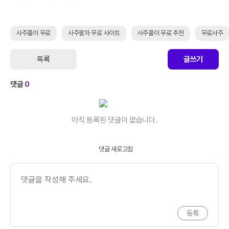
사주풀이 무료
사주팔자 무료 사이트
사주풀이 무료 추천
무료사주
목록
글쓰기
댓글
0
아직 등록된 댓글이 없습니다.
댓글 새로고침