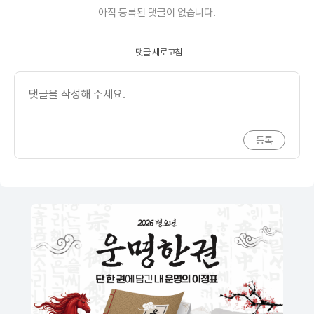
아직 등록된 댓글이 없습니다.
댓글 새로고침