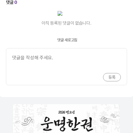
댓글
0
아직 등록된 댓글이 없습니다.
댓글 새로고침