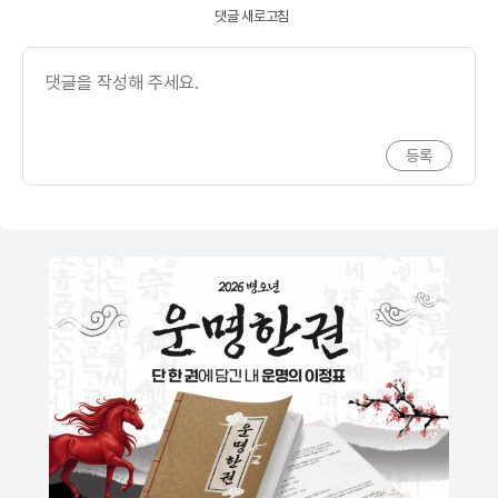
댓글 새로고침