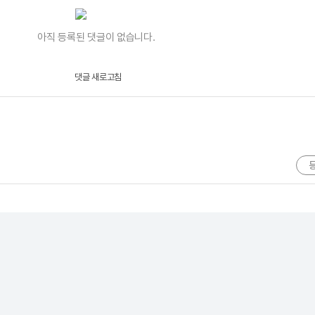
아직 등록된 댓글이 없습니다.
댓글 새로고침