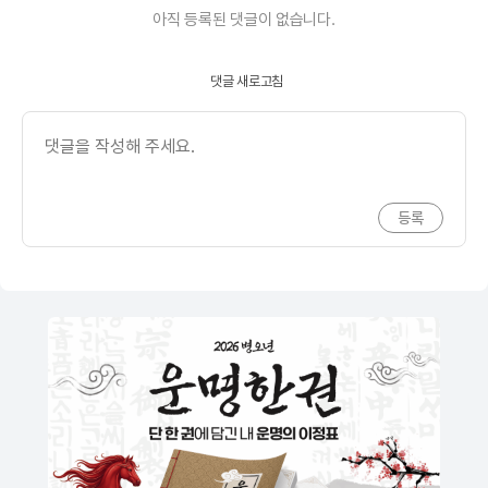
아직 등록된 댓글이 없습니다.
댓글 새로고침