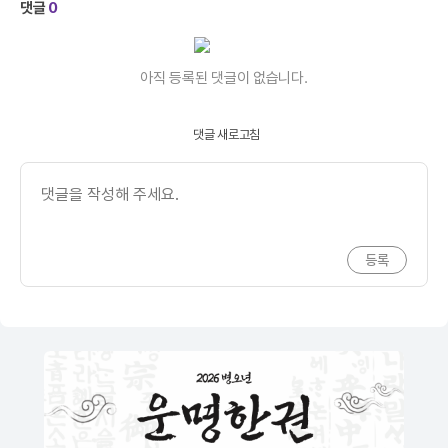
댓글
0
아직 등록된 댓글이 없습니다.
댓글 새로고침