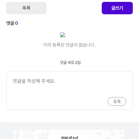
목록
글쓰기
댓글
0
아직 등록된 댓글이 없습니다.
댓글 새로고침