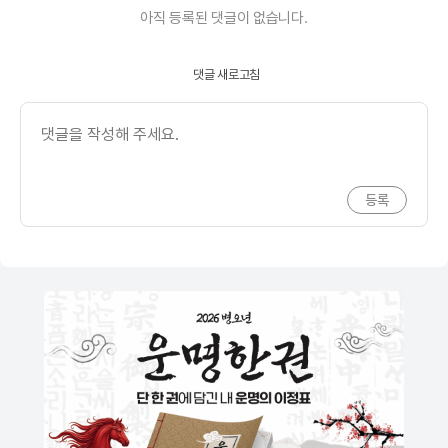
아직 등록된 댓글이 없습니다.
댓글 새로고침