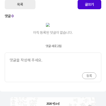
목록
글쓰기
댓글
0
아직 등록된 댓글이 없습니다.
댓글 새로고침