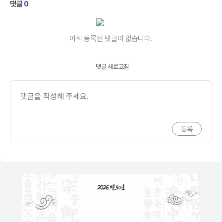
댓글
0
아직 등록된 댓글이 없습니다.
댓글 새로고침