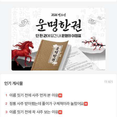
더 보기
인기 게시물
이름 짓기 전에 사주 먼저 본 이유
1
정통 사주 받아봤는데 풀이가 구체적이라 놀랐어요
2
이름 짓기 전에 꼭 사주 보는 이유
3