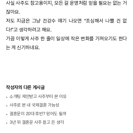
사실 사주도 참고용이지, 모든 걸 운명처럼 믿을 필요는 없는 거
잖아요.
저도 지금은 그냥 건강수 얘기 나오면 “조심해서 나쁠 건 없
다!”고 생각하려고 해요.
가끔 이렇게 사주 한 줄이 일상에 작은 변화를 가져오기도 한다
는 게 신기하네요.
작성자의 다른 게시글
소개팅 제안받고 사주부터 본 이유
사주로 본 내 국제결혼 가능성
결혼운이 20대 후반? 믿어도 될까
3년 뒤 결혼운 사주 듣고 든 생각