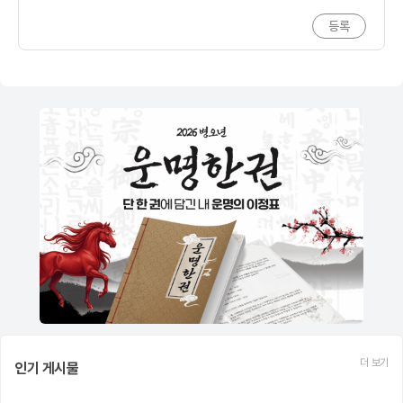
더 보기
인기 게시물