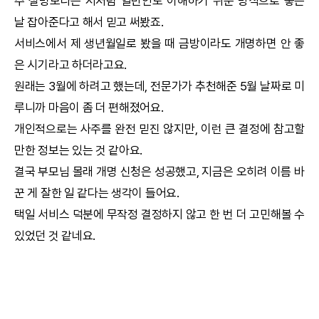
주 설명보다는 저처럼 일반인도 이해하기 쉬운 방식으로 좋은
날 잡아준다고 해서 믿고 써봤죠.
서비스에서 제 생년월일로 봤을 때 금방이라도 개명하면 안 좋
은 시기라고 하더라고요.
원래는 3월에 하려고 했는데, 전문가가 추천해준 5월 날짜로 미
루니까 마음이 좀 더 편해졌어요.
개인적으로는 사주를 완전 믿진 않지만, 이런 큰 결정에 참고할
만한 정보는 있는 것 같아요.
결국 부모님 몰래 개명 신청은 성공했고, 지금은 오히려 이름 바
꾼 게 잘한 일 같다는 생각이 들어요.
택일
서비스 덕분에 무작정 결정하지 않고 한 번 더 고민해볼 수
있었던 것 같네요.