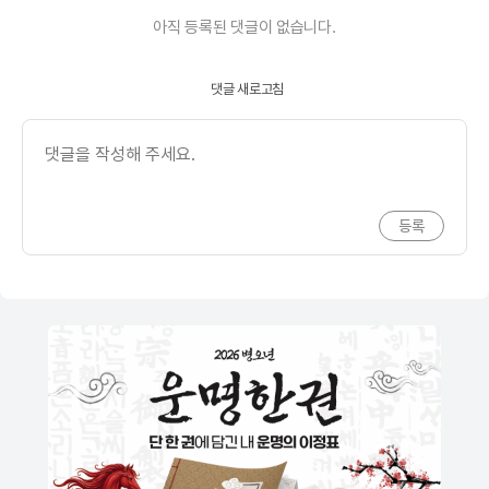
아직 등록된 댓글이 없습니다.
댓글 새로고침