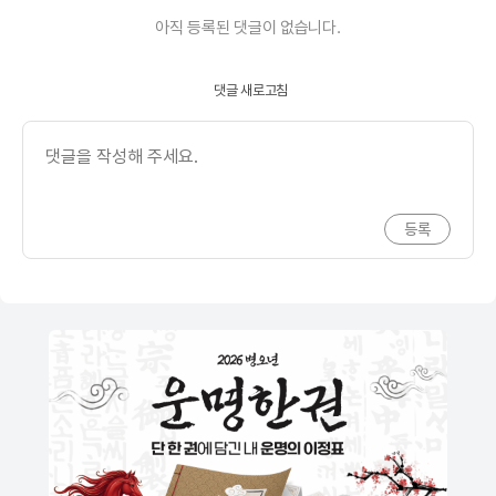
아직 등록된 댓글이 없습니다.
댓글 새로고침