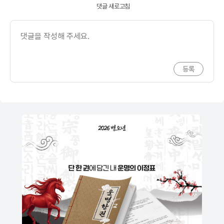
댓글 새로고침