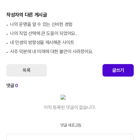
작성자의 다른 게시글
나의 운명을 알 수 있는 신비한 경험
나의 직업 선택에 큰 도움이 되었어요.
내 인생의 방향성을 제시해준 사이트
사주 덕분에 내 미래에 대한 불안이 사라졌어요.
목록
글쓰기
댓글
0
아직 등록된 댓글이 없습니다.
댓글 새로고침