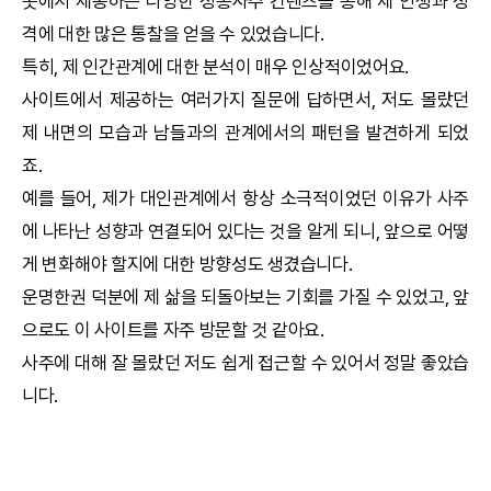
곳에서 제공하는 다양한
정통사주
컨텐츠를 통해 제 인생과 성
격에 대한 많은 통찰을 얻을 수 있었습니다.
특히, 제 인간관계에 대한 분석이 매우 인상적이었어요.
사이트에서 제공하는 여러가지 질문에 답하면서, 저도 몰랐던
제 내면의 모습과 남들과의 관계에서의 패턴을 발견하게 되었
죠.
예를 들어, 제가 대인관계에서 항상 소극적이었던 이유가 사주
에 나타난 성향과 연결되어 있다는 것을 알게 되니, 앞으로 어떻
게 변화해야 할지에 대한 방향성도 생겼습니다.
운명한권
덕분에 제 삶을 되돌아보는 기회를 가질 수 있었고, 앞
으로도 이 사이트를 자주 방문할 것 같아요.
사주에 대해 잘 몰랐던 저도 쉽게 접근할 수 있어서 정말 좋았습
니다.