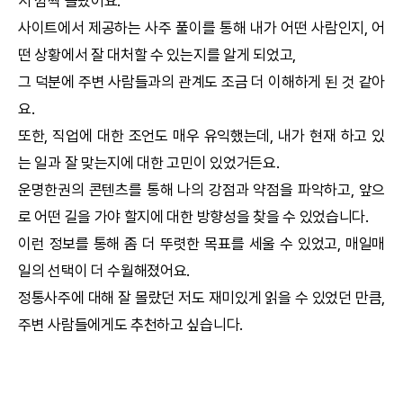
서 깜짝 놀랐어요.
사이트에서 제공하는 사주 풀이를 통해 내가 어떤 사람인지, 어
떤 상황에서 잘 대처할 수 있는지를 알게 되었고,
그 덕분에 주변 사람들과의 관계도 조금 더 이해하게 된 것 같아
요.
또한, 직업에 대한 조언도 매우 유익했는데, 내가 현재 하고 있
는 일과 잘 맞는지에 대한 고민이 있었거든요.
운명한권
의 콘텐츠를 통해 나의 강점과 약점을 파악하고, 앞으
로 어떤 길을 가야 할지에 대한 방향성을 찾을 수 있었습니다.
이런 정보를 통해 좀 더 뚜렷한 목표를 세울 수 있었고, 매일매
일의 선택이 더 수월해졌어요.
정통사주
에 대해 잘 몰랐던 저도 재미있게 읽을 수 있었던 만큼,
주변 사람들에게도 추천하고 싶습니다.