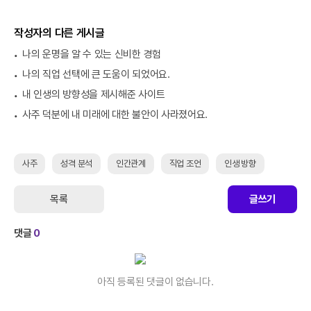
작성자의 다른 게시글
나의 운명을 알 수 있는 신비한 경험
나의 직업 선택에 큰 도움이 되었어요.
내 인생의 방향성을 제시해준 사이트
사주 덕분에 내 미래에 대한 불안이 사라졌어요.
사주
성격 분석
인간관계
직업 조언
인생 방향
목록
글쓰기
댓글
0
아직 등록된 댓글이 없습니다.