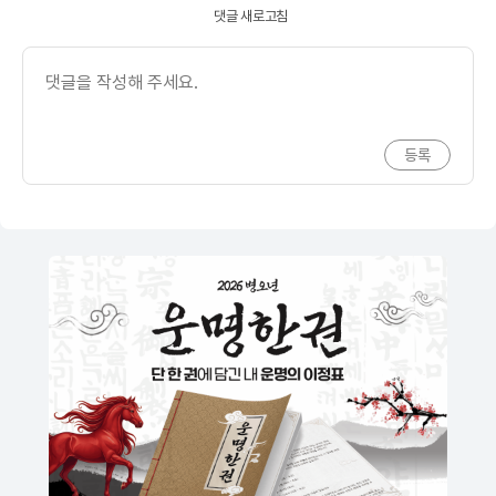
댓글 새로고침