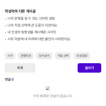
작성자의 다른 게시글
나의 운명을 알 수 있는 신비한 경험
나의 직업 선택에 큰 도움이 되었어요.
내 인생의 방향성을 제시해준 사이트
사주 덕분에 내 미래에 대한 불안이 사라졌어요.
사주
운명한권
성격 분석
직업 선택
인생 결정
목록
글쓰기
댓글
0
아직 등록된 댓글이 없습니다.