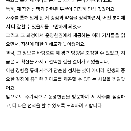
텐츠를 통해 제 성격과 운세를 자세히 분석해주더라고요.
특히, 제 직업 선택과 관련된 부분이 굉장히 인상 깊었어요.
사주를 통해 알게 된 제 강점과 약점을 정리하면서, 어떤 분야에
서 더 잘할 수 있을지를 고민하게 되었죠.
그리고 그 과정에서
운명한권
에서 제공하는 여러 기사들을 읽
으면서, 자신에 대한 이해도가 높아졌어요.
결국, 그 정보를 바탕으로 제 경력 방향을 조정할 수 있었고, 지
금은 더 확신을 가지고 선택한 길을 걸어가고 있습니다.
이런 경험을 통해 사주가 단순한 점치는 것이 아니라, 인생의 중
요한 결정에 유익한 가이드를 제공할 수 있다는 사실을 깨달았
어요.
앞으로도 주기적으로
운명한권
을 방문하며 제 사주를 점검하
고, 더 나은 선택을 할 수 있도록 노력하려고 합니다.