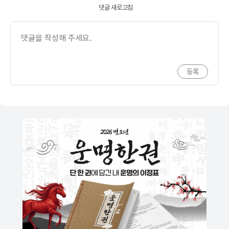
댓글 새로고침