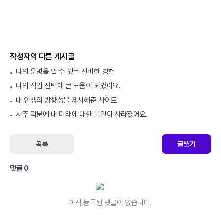
작성자의 다른 게시글
나의 운명을 알 수 있는 신비한 경험
나의 직업 선택에 큰 도움이 되었어요.
내 인생의 방향성을 제시해준 사이트
사주 덕분에 내 미래에 대한 불안이 사라졌어요.
목록
글쓰기
댓글
0
아직 등록된 댓글이 없습니다.