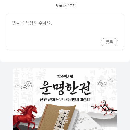
댓글 새로고침