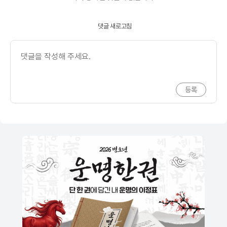
댓글 새로고침