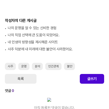
작성자의 다른 게시글
나의 운명을 알 수 있는 신비한 경험
나의 직업 선택에 큰 도움이 되었어요.
내 인생의 방향성을 제시해준 사이트
사주 덕분에 내 미래에 대한 불안이 사라졌어요.
사주
운명
분석
인간관계
불안
목록
글쓰기
댓글
0
아직 등록된 댓글이 없습니다.