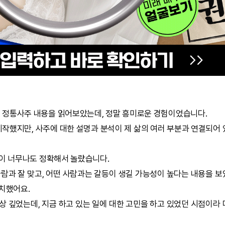
는
정통사주
내용을 읽어보았는데, 정말 흥미로운 경험이었습니다.
작했지만, 사주에 대한 설명과 분석이 제 삶의 여러 부분과 연결되어
석이 너무나도 정확해서 놀랐습니다.
사람과 잘 맞고, 어떤 사람과는 갈등이 생길 가능성이 높다는 내용을 
일치했어요.
상 깊었는데, 지금 하고 있는 일에 대한 고민을 하고 있었던 시점이라