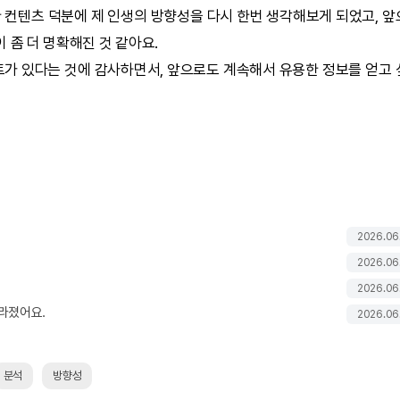
 컨텐츠 덕분에 제 인생의 방향성을 다시 한번 생각해보게 되었고, 
 좀 더 명확해진 것 같아요.
가 있다는 것에 감사하면서, 앞으로도 계속해서 유용한 정보를 얻고 
2026.06
2026.06
2026.06
라졌어요.
2026.06
분석
방향성