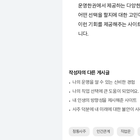
운명한권
에서 제공하는 다양한
어떤 선택을 할지에 대한 고민이
이런 기회를 제공해주는 사이트
니다.
작성자의 다른 게시글
나의 운명을 알 수 있는 신비한 경험
나의 직업 선택에 큰 도움이 되었어요.
내 인생의 방향성을 제시해준 사이트
사주 덕분에 내 미래에 대한 불안이 사
정통사주
인간관계
직업운