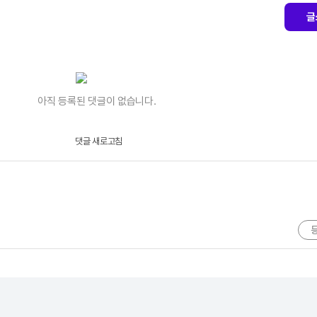
글
아직 등록된 댓글이 없습니다.
댓글 새로고침