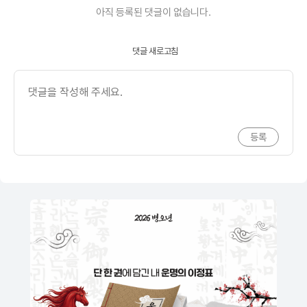
아직 등록된 댓글이 없습니다.
댓글 새로고침