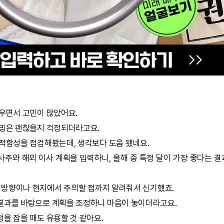
세우면서 고민이 많았어요.
이밍은 괜찮을지 걱정되더라고요.
 적합성을 점검해봤는데, 생각보다 도움 됐네요.
사주와 해외 이사 계획을 입력하니, 올해 중 특정 달이 가장 좋다는 
, 방향이나 현지에서 주의할 점까지 알려줘서 신기했죠.
결과를 바탕으로 계획을 조정하니 마음이 놓이더라고요.
정을 잡을 때도 유용할 것 같아요.