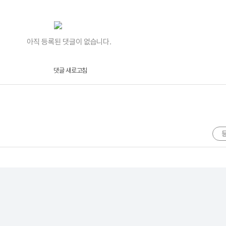
아직 등록된 댓글이 없습니다.
댓글 새로고침