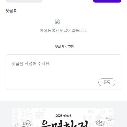
댓글
0
아직 등록된 댓글이 없습니다.
댓글 새로고침