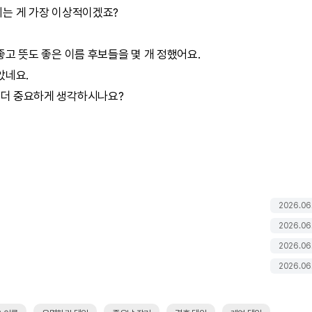
는 게 가장 이상적이겠죠?
고 뜻도 좋은 이름 후보들을 몇 개 정했어요.
았네요.
걸 더 중요하게 생각하시나요?
2026.06
2026.06
2026.06
2026.06