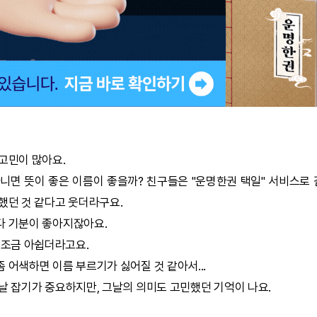
고민이 많아요.
니면 뜻이 좋은 이름이 좋을까? 친구들은 "
운명한권
택일
" 서비스로
했던 것 같다고 웃더라구요.
다 기분이 좋아지잖아요.
 조금 아쉽더라고요.
 어색하면 이름 부르기가 싫어질 것 같아서...
날 잡기가 중요하지만, 그날의 의미도 고민했던 기억이 나요.