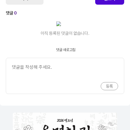
댓글
0
아직 등록된 댓글이 없습니다.
댓글 새로고침