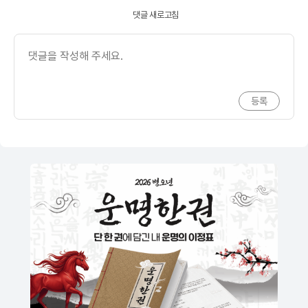
댓글 새로고침